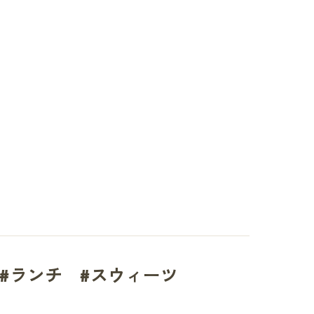
#ランチ #スウィーツ