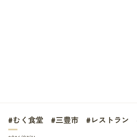
#むく食堂 #三豊市 #レストラン 