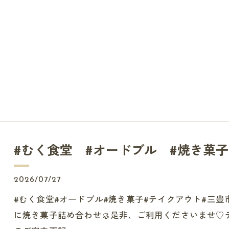
#むく食堂 #オードブル #焼き菓子 
2026/07/27
#むく食堂#オードブル#焼き菓子#テイクアウト#三豊
に焼き菓子詰め合わせ🥮是非、ご利用くださいませ♡