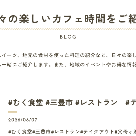
々の楽しいカフェ時間をご
BLOG
スイーツ、地元の食材を使った料理の紹介など、日々の楽
も一緒にご紹介します。また、地域のイベントやお得な情
#むく食堂 #三豊市 #レストラン #テイ
2026/08/07
#むく食堂#三豊市#レストラン#テイクアウト#父母