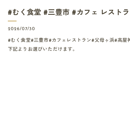
#むく食堂 #三豊市 #カフェ レストラン
2026/07/30
#むく食堂#三豊市#カフェレストラン#父母ヶ浜#高
下記よりお選びいただけます。