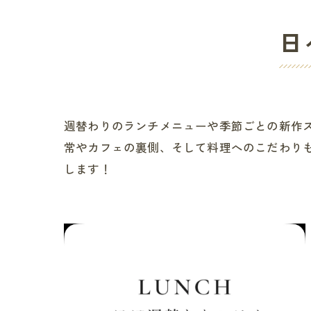
日
週替わりのランチメニューや季節ごとの新作
常やカフェの裏側、そして料理へのこだわり
します！