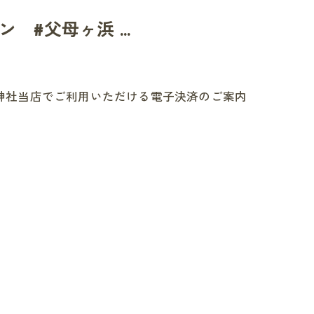
 #父母ヶ浜 ...
屋神社当店でご利用いただける電子決済のご案内