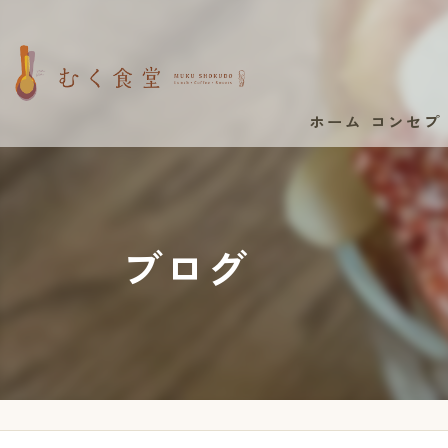
ホーム
コンセプ
ブログ