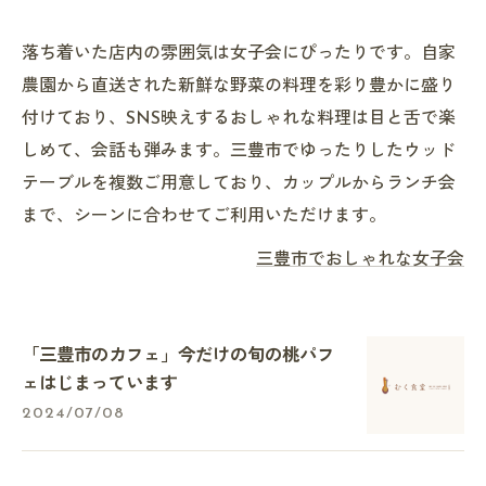
落ち着いた店内の雰囲気は女子会にぴったりです。自家
農園から直送された新鮮な野菜の料理を彩り豊かに盛り
付けており、SNS映えするおしゃれな料理は目と舌で楽
しめて、会話も弾みます。三豊市でゆったりしたウッド
テーブルを複数ご用意しており、カップルからランチ会
まで、シーンに合わせてご利用いただけます。
三豊市でおしゃれな女子会
「三豊市のカフェ」今だけの旬の桃パフ
ェはじまっています
2024/07/08