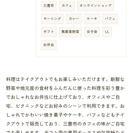
三豊市
カフェ
オンラインショップ
モーニング
カレー
ケーキ
パフェ
ギフト
無農薬野菜
女子会
1人
お弁当
料理はテイクアウトでもお楽しみいただけます。新鮮な
野菜や地元産の食材をふんだんに使った料理を彩り豊か
でおしゃれなお弁当に仕上げており、オフィスやご自
宅、ピクニックなどお好みのシーンで利用できます。お
しゃれでかわいい焼き菓子やケーキ、パフェなどもテイ
クアウトで販売しており、三豊市のカフェの味がご自宅