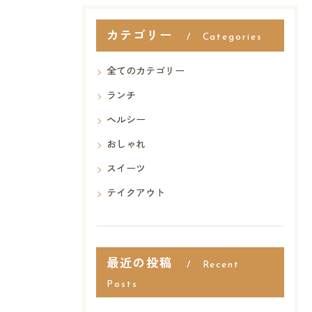
カテゴリー
Categories
全てのカテゴリー
ランチ
ヘルシー
おしゃれ
スイーツ
テイクアウト
最近の投稿
Recent
Posts