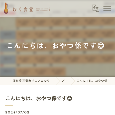
こんにちは、おやつ係です😊
香川県三豊市でカフェならむく食堂
ブログ
こんにちは、おやつ係です😊
こんにちは、おやつ係です😊
2024/07/02