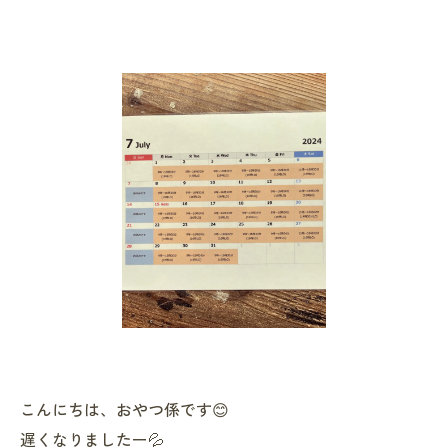
こんにちは、おやつ係です😊
遅くなりましたー💦