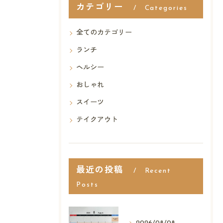
カテゴリー
Categories
全てのカテゴリー
ランチ
ヘルシー
おしゃれ
スイーツ
テイクアウト
最近の投稿
Recent
Posts