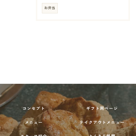
お弁当
コンセプト
ギフト用ページ
メニュー
テイクアウトメニュー