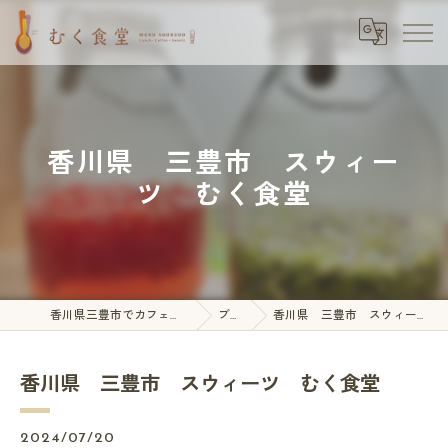
香川県 三豊市 スウィー
ツ むく食堂
香川県三豊市でカフェならむく食堂
ブログ
香川県 三豊市 スウィーツ むく食堂
香川県 三豊市 スウィーツ むく食堂
2024/07/20