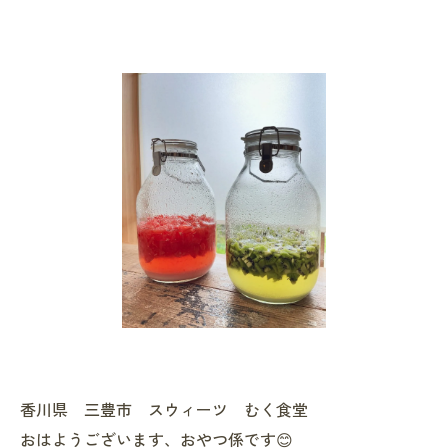
香川県 三豊市 スウィーツ むく食堂
おはようございます、おやつ係です😊