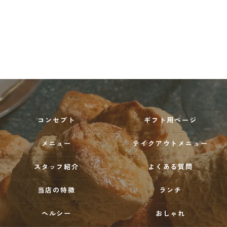
コンセプト
ギフト用ページ
メニュー
テイクアウトメニュー
スタッフ紹介
よくある質問
当店の特徴
ランチ
ヘルシー
おしゃれ