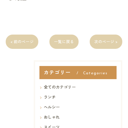
< 前のページ
一覧に戻る
次のページ >
カテゴリー
Categories
全てのカテゴリー
ランチ
ヘルシー
おしゃれ
スイーツ