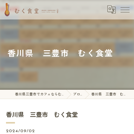
香川県 三豊市 むく食堂
香川県三豊市でカフェならむく食堂
ブログ
香川県 三豊市 むく食堂
香川県 三豊市 むく食堂
2024/09/02