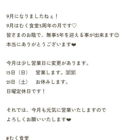
9月になりましたねぇ！
9月はむく食堂5周年の月です♡
皆さまのお陰で、無事5年を迎える事が出来ます😊
本当にありがとうございます❤️
今月は少し営業日に変更があります。
15日（日） 営業します。🈺🈺
21日（土） お休みします。
日曜定休日です！
それでは、今月も元気に営業いたしますので
よろしくお願いいたします❤️
#むく食堂