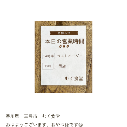
香川県 三豊市 むく食堂
おはようございます、おやつ係です😊