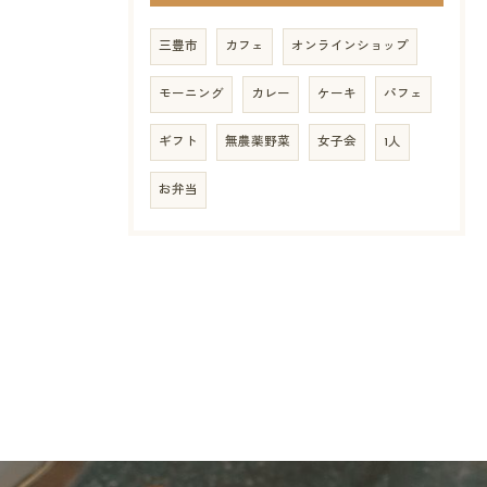
三豊市
カフェ
オンラインショップ
モーニング
カレー
ケーキ
パフェ
ギフト
無農薬野菜
女子会
1人
お弁当