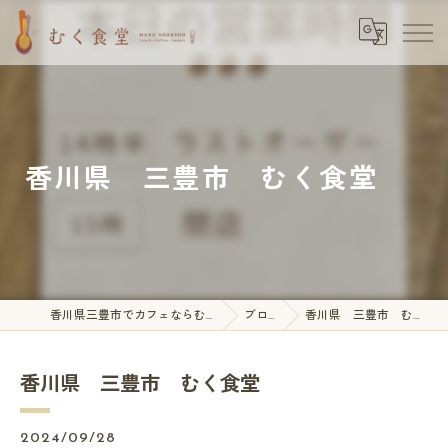
香川県 三豊市 むく食堂
香川県三豊市でカフェならむく食堂
ブログ
香川県 三豊市 むく食堂
香川県 三豊市 むく食堂
2024/09/28