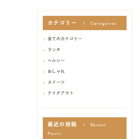
カテゴリー
Categories
全てのカテゴリー
ランチ
ヘルシー
おしゃれ
スイーツ
テイクアウト
最近の投稿
Recent
Posts