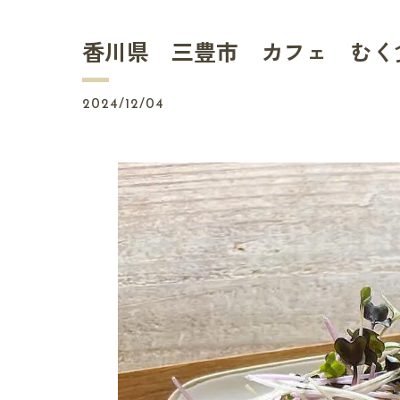
香川県 三豊市 カフェ むく
2024/12/04