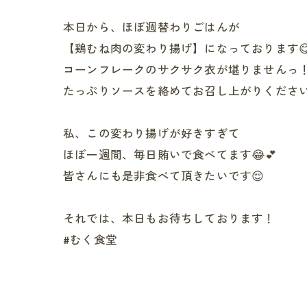
本日から、ほぼ週替わりごはんが
【鶏むね肉の変わり揚げ】になっております
コーンフレークのサクサク衣が堪りませんっ
たっぷりソースを絡めてお召し上がりくださ
私、この変わり揚げが好きすぎて
ほぼ一週間、毎日賄いで食べてます😂💕
皆さんにも是非食べて頂きたいです😌
それでは、本日もお待ちしております！
#むく食堂