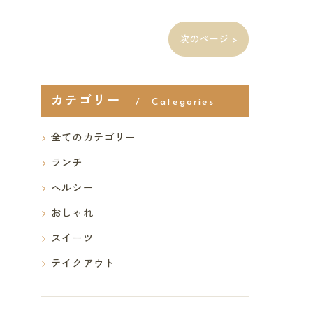
次のページ >
カテゴリー
Categories
全てのカテゴリー
ランチ
ヘルシー
おしゃれ
スイーツ
テイクアウト