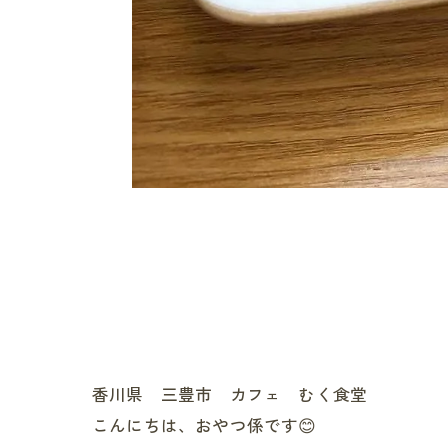
香川県 三豊市 カフェ むく食堂
こんにちは、おやつ係です😊