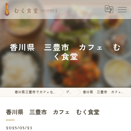
香川県 三豊市 カフェ む
く食堂
香川県三豊市でカフェならむく食堂
ブログ
香川県 三豊市 カフェ むく食堂
香川県 三豊市 カフェ むく食堂
2025/05/23