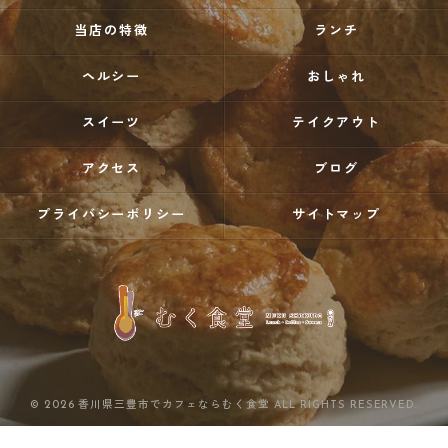
当店の特徴
ランチ
ヘルシー
おしゃれ
スイーツ
テイクアウト
アクセス
ブログ
プライバシーポリシー
サイトマップ
© 2026 香川県三豊市でカフェならむく食堂 ALL RIGHTS RESERVED.