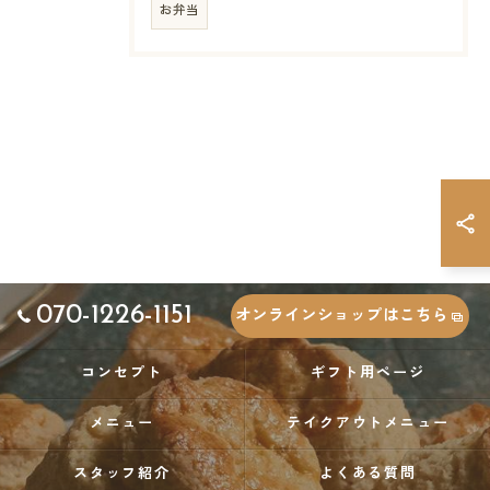
お弁当
070-1226-1151
オンラインショップはこちら
コンセプト
ギフト用ページ
メニュー
テイクアウトメニュー
スタッフ紹介
よくある質問