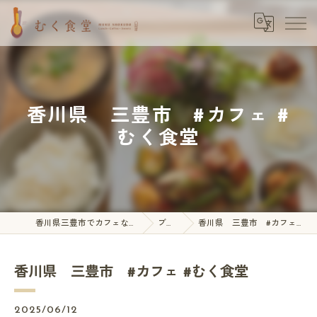
香川県 三豊市 #カフェ #
むく食堂
香川県三豊市でカフェならむく食堂
ブログ
香川県 三豊市 #カフェ #むく食堂
香川県 三豊市 #カフェ #むく食堂
2025/06/12