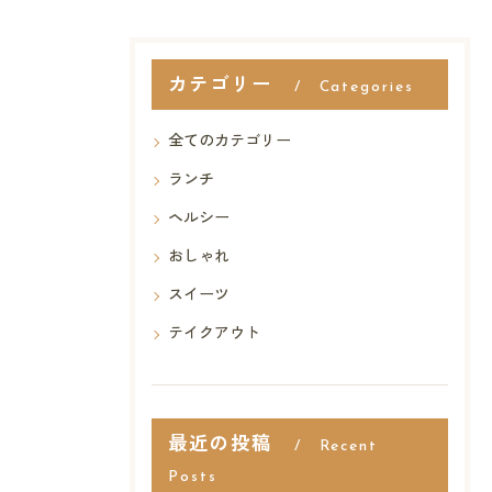
カテゴリー
Categories
全てのカテゴリー
ランチ
ヘルシー
おしゃれ
スイーツ
テイクアウト
最近の投稿
Recent
Posts