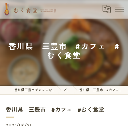
香川県 三豊市 #カフェ #
むく食堂
香川県三豊市でカフェならむく食堂
ブログ
香川県 三豊市 #カフェ #むく食堂
香川県 三豊市 #カフェ #むく食堂
2025/06/20