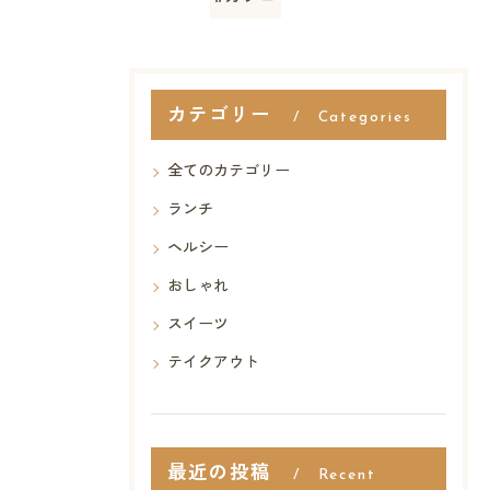
カテゴリー
Categories
全てのカテゴリー
ランチ
ヘルシー
おしゃれ
スイーツ
テイクアウト
最近の投稿
Recent