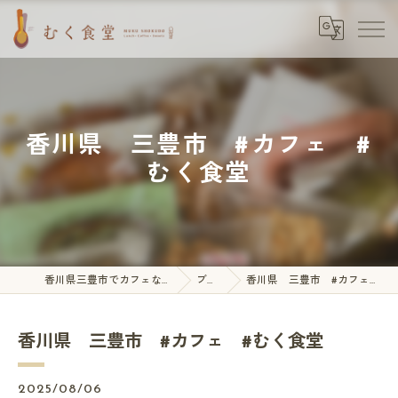
香川県 三豊市 #カフェ #
むく食堂
香川県三豊市でカフェならむく食堂
ブログ
香川県 三豊市 #カフェ #むく食堂
香川県 三豊市 #カフェ #むく食堂
2025/08/06