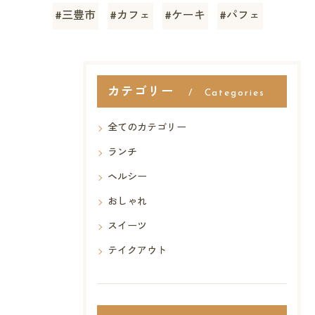
#三豊市
#カフェ
#ケーキ
#パフェ
カテゴリー
Categories
全てのカテゴリー
ランチ
ヘルシー
おしゃれ
スイーツ
テイクアウト