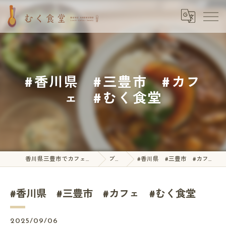
#香川県 #三豊市 #カフ
ェ #むく食堂
香川県三豊市でカフェならむく食堂
ブログ
#香川県 #三豊市 #カフェ #むく食堂
#香川県 #三豊市 #カフェ #むく食堂
2025/09/06