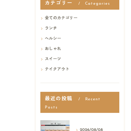
カテゴリー
Categories
全てのカテゴリー
ランチ
ヘルシー
おしゃれ
スイーツ
テイクアウト
最近の投稿
Recent
Posts
2026/08/08