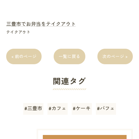
三豊市でお弁当をテイクアウト
テイクアウト
< 前のページ
一覧に戻る
次のページ >
関連タグ
#三豊市
#カフェ
#ケーキ
#パフェ