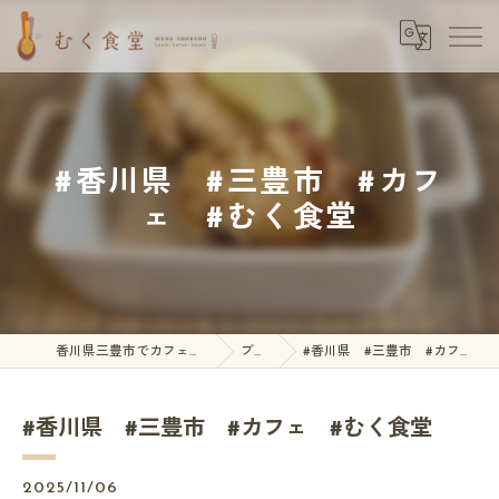
#香川県 #三豊市 #カフ
ェ #むく食堂
香川県三豊市でカフェならむく食堂
ブログ
#香川県 #三豊市 #カフェ #むく食堂
#香川県 #三豊市 #カフェ #むく食堂
2025/11/06