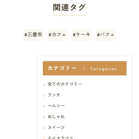
関連タグ
#三豊市
#カフェ
#ケーキ
#パフェ
カテゴリー
Categories
全てのカテゴリー
ランチ
ヘルシー
おしゃれ
スイーツ
テイクアウト