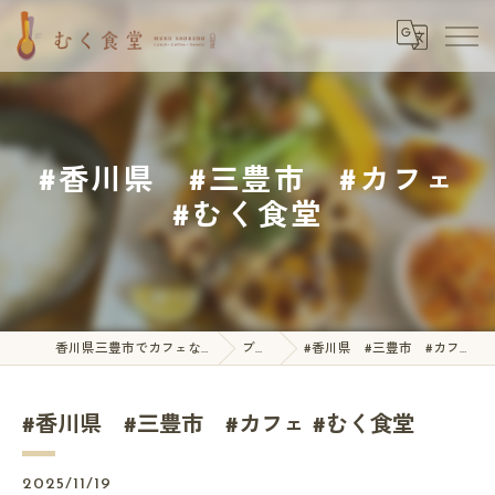
#香川県 #三豊市 #カフェ
#むく食堂
香川県三豊市でカフェならむく食堂
ブログ
#香川県 #三豊市 #カフェ #むく食堂
#香川県 #三豊市 #カフェ #むく食堂
2025/11/19