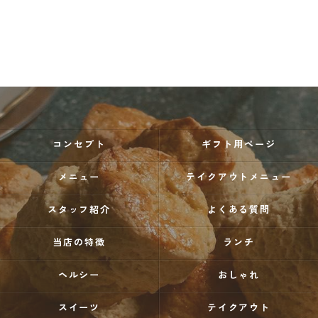
コンセプト
ギフト用ページ
メニュー
テイクアウトメニュー
スタッフ紹介
よくある質問
当店の特徴
ランチ
ヘルシー
おしゃれ
スイーツ
テイクアウト