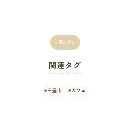
一覧に戻る
関連タグ
#三豊市
#カフェ