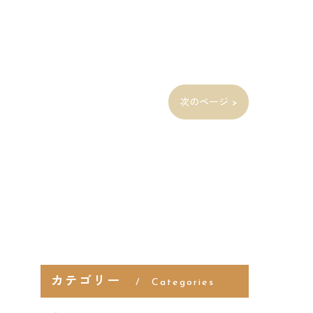
次のページ >
カテゴリー
Categories