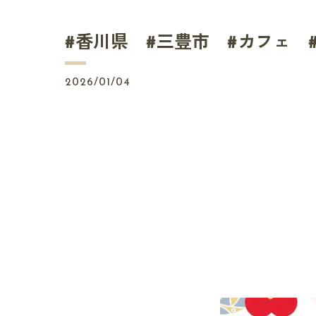
#香川県 #三豊市 #カフェ 
2026/01/04