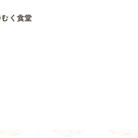
#むく食堂