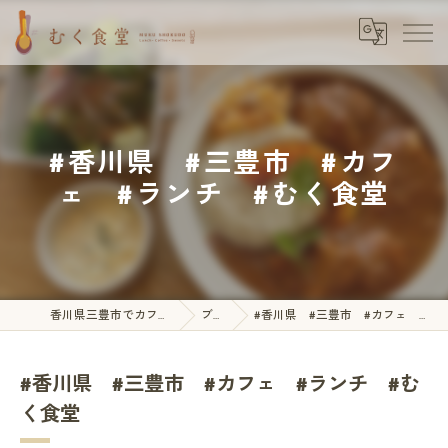
#香川県 #三豊市 #カフ
ェ #ランチ #むく食堂
香川県三豊市でカフェならむく食堂
ブログ
#香川県 #三豊市 #カフェ #ランチ #むく食堂
#香川県 #三豊市 #カフェ #ランチ #む
く食堂