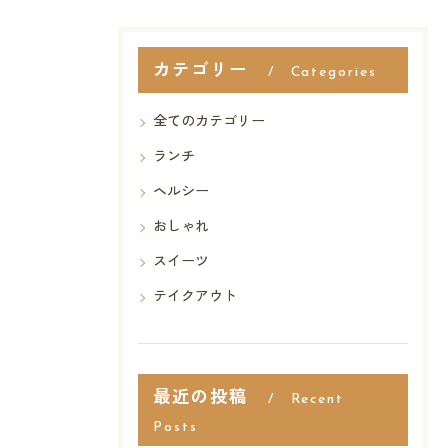
カテゴリー
Categories
全てのカテゴリー
ランチ
ヘルシー
おしゃれ
スイーツ
テイクアウト
最近の投稿
Recent
Posts