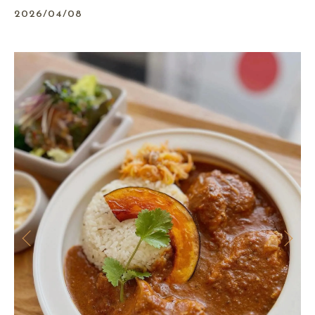
2026/04/08