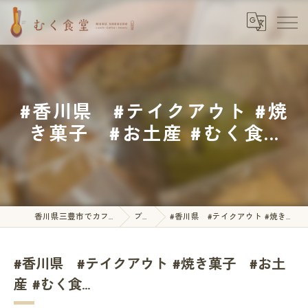
#香川県 #テイクアウト #焼
き菓子 #お土産 #むく食...
香川県三豊市でカフェならむく食堂
ブログ
#香川県 #テイクアウト #焼き菓子 #お土産 #むく食...
#香川県 #テイクアウト #焼き菓子 #お土
産 #むく食...