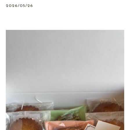
2026/05/26