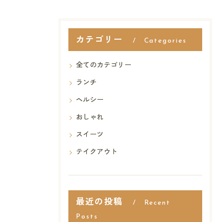
カテゴリー
Categories
全てのカテゴリー
ランチ
ヘルシー
おしゃれ
スイーツ
テイクアウト
最近の投稿
Recent
Posts