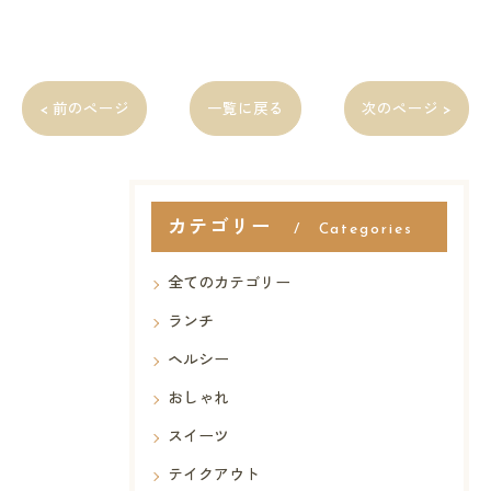
< 前のページ
一覧に戻る
次のページ >
カテゴリー
Categories
全てのカテゴリー
ランチ
ヘルシー
おしゃれ
スイーツ
テイクアウト