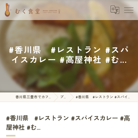
#香川県 #レストラン #スパ
イスカレー #高屋神社 #む...
香川県三豊市でカフェならむく食堂
ブログ
#香川県 #レストラン #スパイスカレー #高屋神社 #む...
#香川県 #レストラン #スパイスカレー #高
屋神社 #む...