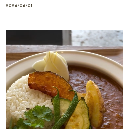
2026/06/01