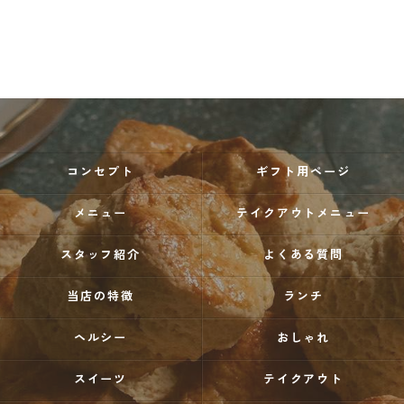
コンセプト
ギフト用ページ
メニュー
テイクアウトメニュー
スタッフ紹介
よくある質問
当店の特徴
ランチ
ヘルシー
おしゃれ
スイーツ
テイクアウト