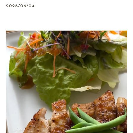
2026/06/04