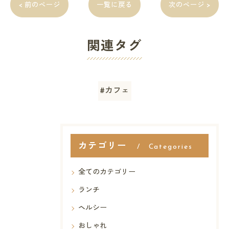
< 前のページ
一覧に戻る
次のページ >
関連タグ
#カフェ
カテゴリー
Categories
全てのカテゴリー
ランチ
ヘルシー
おしゃれ