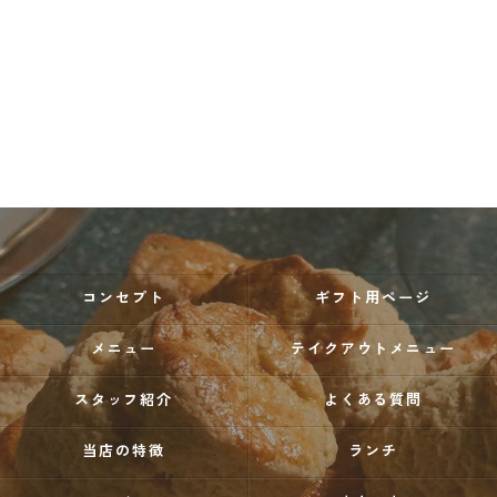
コンセプト
ギフト用ページ
メニュー
テイクアウトメニュー
スタッフ紹介
よくある質問
当店の特徴
ランチ