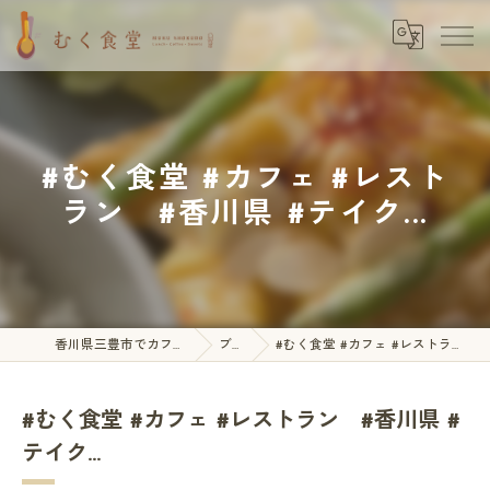
#むく食堂 #カフェ #レスト
ラン #香川県 #テイク...
香川県三豊市でカフェならむく食堂
ブログ
#むく食堂 #カフェ #レストラン #香川県 #テイク...
#むく食堂 #カフェ #レストラン #香川県 #
テイク...