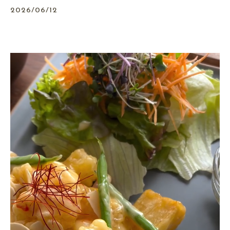
2026/06/12