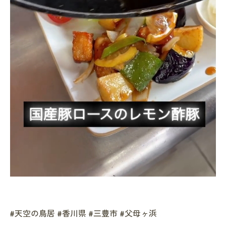
#天空の鳥居 #香川県 #三豊市 #父母ヶ浜