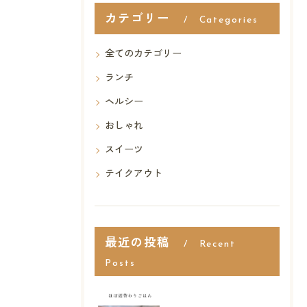
カテゴリー
Categories
全てのカテゴリー
ランチ
ヘルシー
おしゃれ
スイーツ
テイクアウト
最近の投稿
Recent
Posts