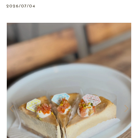
2026/07/04