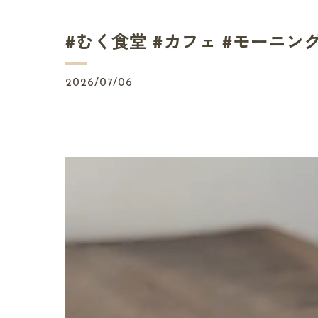
#むく食堂 #カフェ #モーニング 
2026/07/06