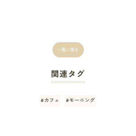
一覧に戻る
関連タグ
#カフェ
#モーニング