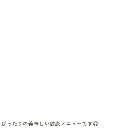
ぴったりの美味しい健康メニューです😋