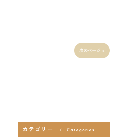
次のページ >
カテゴリー
Categories