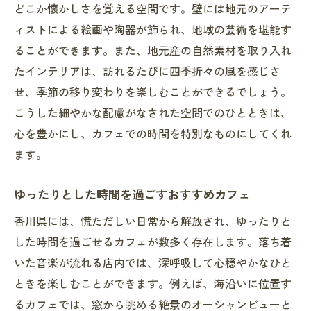
どこか懐かしさを覚える空間です。壁には地元のアーテ
ィストによる絵画や陶器が飾られ、地域の芸術を堪能す
ることができます。また、地元産の自然素材を取り入れ
たインテリアは、訪れるたびに四季折々の風を感じさ
せ、季節の移り変わりを楽しむことができるでしょう。
こうした細やかな配慮がなされた空間でのひとときは、
心を豊かにし、カフェでの時間を特別なものにしてくれ
ます。
ゆったりとした時間を過ごすおすすめカフェ
香川県には、慌ただしい日常から解放され、ゆったりと
した時間を過ごせるカフェが数多く存在します。落ち着
いた音楽が流れる店内では、深呼吸して心穏やかなひと
ときを楽しむことができます。例えば、海沿いに位置す
るカフェでは、窓から眺める絶景のオーシャンビューと