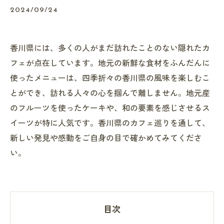
2024/09/24
香川県には、多くの人がまだ訪れたことのない隠れたカ
フェが点在しています。地元の新鮮な食材をふんだんに
使ったメニューは、四季折々の香川県の風味を楽しむこ
とができ、訪れる人々の心を掴んで離しません。地元産
のフルーツを使ったケーキや、和の要素を感じさせるス
イーツが特に人気です。香川県のカフェ巡りを通して、
新しい発見や感動をご自身の目で確かめてみてくださ
い。
目次