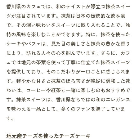
香川県のカフェでは、和のテイストが際立つ抹茶スイー
ツが注目されています。抹茶は日本の伝統的な飲み物
で、その深い味わいをスイーツに取り入れることで、独
特の風味を楽しむことができます。特に、抹茶を使った
ケーキやパフェは、見た目の美しさと抹茶の豊かな香り
により、訪れる人々の心を掴んでいます。さらに、カフ
ェでは地元の茶葉を使って丁寧に仕立てた抹茶スイーツ
を提供しており、そのこだわりが一口ごとに感じられま
す。軽やかな甘さと抹茶のほろ苦さが絶妙に調和した味
わいは、コーヒーや紅茶と一緒に楽しむのもおすすめで
す。抹茶スイーツは、香川県ならではの和のエレガンス
を味わえる一品として、多くのファンを魅了していま
す。
地元産チーズを使ったチーズケーキ