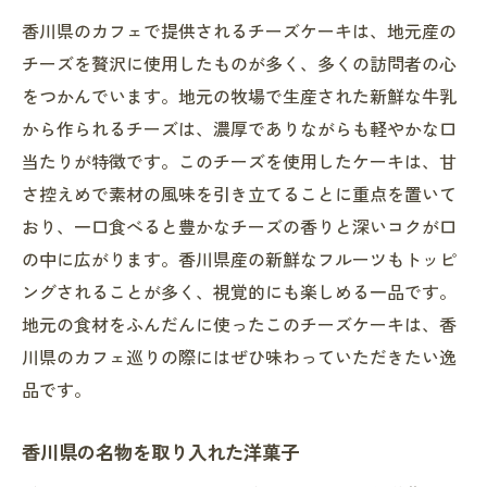
香川県のカフェで提供されるチーズケーキは、地元産の
チーズを贅沢に使用したものが多く、多くの訪問者の心
をつかんでいます。地元の牧場で生産された新鮮な牛乳
から作られるチーズは、濃厚でありながらも軽やかな口
当たりが特徴です。このチーズを使用したケーキは、甘
さ控えめで素材の風味を引き立てることに重点を置いて
おり、一口食べると豊かなチーズの香りと深いコクが口
の中に広がります。香川県産の新鮮なフルーツもトッピ
ングされることが多く、視覚的にも楽しめる一品です。
地元の食材をふんだんに使ったこのチーズケーキは、香
川県のカフェ巡りの際にはぜひ味わっていただきたい逸
品です。
香川県の名物を取り入れた洋菓子