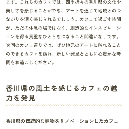
ます。これらのカフェでは、四季折々の香川県の文化や
美しさを感じることができ、アートを通じて地域とのつ
ながりを深く感じられるでしょう。カフェで過ごす時間
が、ただの休息の場ではなく、創造的なインスピレーシ
ョンを得る貴重なひとときになること間違いなしです。
次回のカフェ巡りでは、ぜひ地元のアートに触れること
のできるカフェを訪れ、新しい発見とともに心豊かな時
間をお過ごしください。
香川県の風土を感じるカフェの魅
力を発見
香川県の伝統的な建物をリノベーションしたカフェ