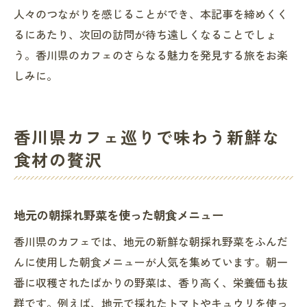
人々のつながりを感じることができ、本記事を締めくく
るにあたり、次回の訪問が待ち遠しくなることでしょ
う。香川県のカフェのさらなる魅力を発見する旅をお楽
しみに。
香川県カフェ巡りで味わう新鮮な
食材の贅沢
地元の朝採れ野菜を使った朝食メニュー
香川県のカフェでは、地元の新鮮な朝採れ野菜をふんだ
んに使用した朝食メニューが人気を集めています。朝一
番に収穫されたばかりの野菜は、香り高く、栄養価も抜
群です。例えば、地元で採れたトマトやキュウリを使っ