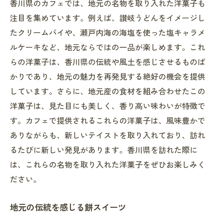
香川県のカフェでは、地元の名物を取り入れた洋菓子も
注目を集めています。例えば、讃岐うどんをイメージし
たクリームパイや、瀬戸内海の海塩を使った塩キャラメ
ルケーキなど、地元ならではの一品が楽しめます。これ
らの洋菓子は、香川県の伝統や風土を感じさせるものば
かりであり、地元の魅力を再発見する絶好の機会を提供
しています。さらに、地元産の食材を組み合わせたこの
洋菓子は、見た目にも美しく、香り高い味わいが特徴で
す。カフェで提供されるこれらの洋菓子は、風味豊かで
ありながらも、新しいテイストを取り入れており、訪れ
るたびに新しい発見があります。香川県を訪れた際に
は、これらの名物を取り入れた洋菓子をぜひお楽しみく
ださい。
地元の伝統を感じる餅スイーツ