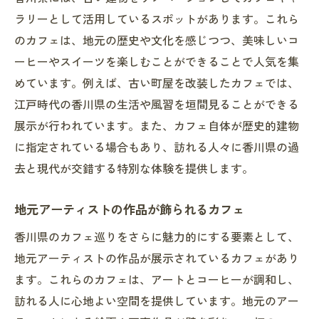
ラリーとして活用しているスポットがあります。これら
のカフェは、地元の歴史や文化を感じつつ、美味しいコ
ーヒーやスイーツを楽しむことができることで人気を集
めています。例えば、古い町屋を改装したカフェでは、
江戸時代の香川県の生活や風習を垣間見ることができる
展示が行われています。また、カフェ自体が歴史的建物
に指定されている場合もあり、訪れる人々に香川県の過
去と現代が交錯する特別な体験を提供します。
地元アーティストの作品が飾られるカフェ
香川県のカフェ巡りをさらに魅力的にする要素として、
地元アーティストの作品が展示されているカフェがあり
ます。これらのカフェは、アートとコーヒーが調和し、
訪れる人に心地よい空間を提供しています。地元のアー