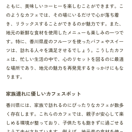
ともに、美味しいコーヒーを楽しむことができます。こ
のようなカフェでは、その場にいるだけで心が落ち着
き、リラックスすることができるのが魅力です。また、
地元の新鮮な食材を使用したメニューも楽しみの一つで
す。特に、香川県産のフルーツを使ったパフェやスイー
ツは、訪れる人々を満足させるでしょう。こうしたカフ
ェは、忙しい生活の中で、心のリセットを図るのに最適
な場所であり、地元の魅力を再発見するきっかけにもな
ります。
家族連れに優しいカフェスポット
香川県には、家族で訪れるのにぴったりなカフェが数多
く存在します。これらのカフェでは、親子が安心して楽
しめる環境が整っており、子供たちも飽きずに過ごせる