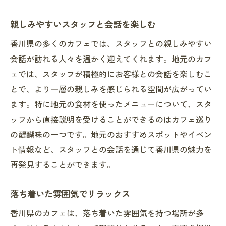
親しみやすいスタッフと会話を楽しむ
香川県の多くのカフェでは、スタッフとの親しみやすい
会話が訪れる人々を温かく迎えてくれます。地元のカフ
ェでは、スタッフが積極的にお客様との会話を楽しむこ
とで、より一層の親しみを感じられる空間が広がってい
ます。特に地元の食材を使ったメニューについて、スタ
ッフから直接説明を受けることができるのはカフェ巡り
の醍醐味の一つです。地元のおすすめスポットやイベン
ト情報など、スタッフとの会話を通じて香川県の魅力を
再発見することができます。
落ち着いた雰囲気でリラックス
香川県のカフェは、落ち着いた雰囲気を持つ場所が多