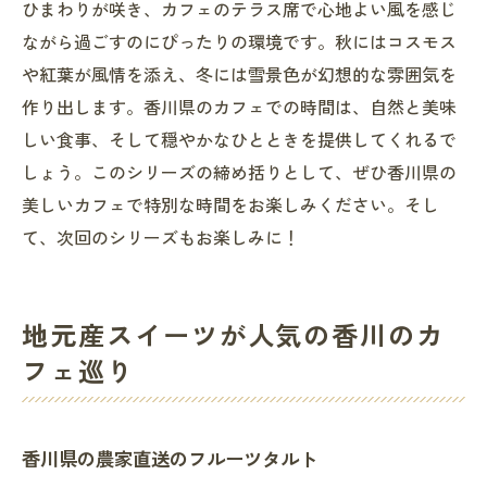
ひまわりが咲き、カフェのテラス席で心地よい風を感じ
ながら過ごすのにぴったりの環境です。秋にはコスモス
や紅葉が風情を添え、冬には雪景色が幻想的な雰囲気を
作り出します。香川県のカフェでの時間は、自然と美味
しい食事、そして穏やかなひとときを提供してくれるで
しょう。このシリーズの締め括りとして、ぜひ香川県の
美しいカフェで特別な時間をお楽しみください。そし
て、次回のシリーズもお楽しみに！
地元産スイーツが人気の香川のカ
フェ巡り
香川県の農家直送のフルーツタルト