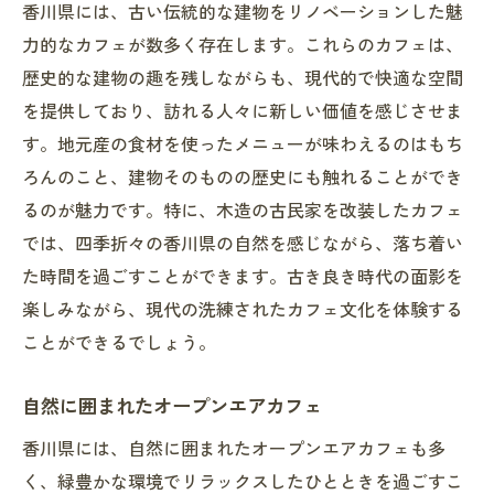
香川県には、古い伝統的な建物をリノベーションした魅
力的なカフェが数多く存在します。これらのカフェは、
歴史的な建物の趣を残しながらも、現代的で快適な空間
を提供しており、訪れる人々に新しい価値を感じさせま
す。地元産の食材を使ったメニューが味わえるのはもち
ろんのこと、建物そのものの歴史にも触れることができ
るのが魅力です。特に、木造の古民家を改装したカフェ
では、四季折々の香川県の自然を感じながら、落ち着い
た時間を過ごすことができます。古き良き時代の面影を
楽しみながら、現代の洗練されたカフェ文化を体験する
ことができるでしょう。
自然に囲まれたオープンエアカフェ
香川県には、自然に囲まれたオープンエアカフェも多
く、緑豊かな環境でリラックスしたひとときを過ごすこ