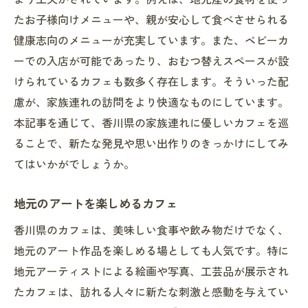
よう工夫がされています。例えば、地元産の食材を使っ
たお子様向けメニューや、親が安心して食べさせられる
健康志向のメニューが充実しています。また、ベビーカ
ーでの入店が可能であったり、おむつ替えスペースが設
けられているカフェも数多く存在します。そういった配
慮が、家族連れの訪問をより快適なものにしています。
本記事を通じて、香川県の家族連れに優しいカフェを巡
ることで、新たな発見や思い出作りのきっかけにしてみ
てはいかがでしょうか。
地元のアートを楽しめるカフェ
香川県のカフェは、美味しい食事や飲み物だけでなく、
地元のアート作品を楽しめる場としても人気です。特に
地元アーティストによる絵画や写真、工芸品が展示され
たカフェは、訪れる人々に新たな刺激と感動を与えてい