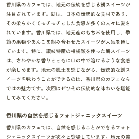
香川県のカフェでは、地元の伝統を感じる餅スイーツが
注目されています。餅は、日本の伝統的な食材であり、
その柔らかくてモチモチとした食感が多くの人々に愛さ
れています。香川県では、地元産のもち米を使用し、季
節の果物やあんこを組み合わせたスイーツが人気を博し
ています。特に、讃岐特産の柑橘類を使った餅スイーツ
は、さわやかな香りとともに口の中で溶けるような食感
が楽しめます。地元の風土を感じながら、伝統的な餅ス
イーツを味わうことができるのは、香川県のカフェなら
ではの魅力です。次回はぜひその伝統的な味わいを堪能
してみてください。
香川県の自然を感じるフォトジェニックスイーツ
香川県のカフェでは、自然を感じることができるフォト
ジェニックスイーツが次々と登場しています。地元の美