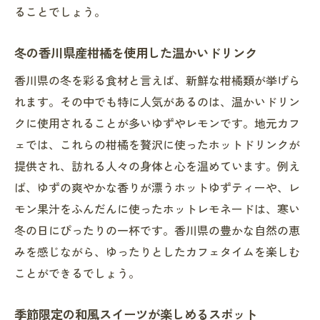
ることでしょう。
冬の香川県産柑橘を使用した温かいドリンク
香川県の冬を彩る食材と言えば、新鮮な柑橘類が挙げら
れます。その中でも特に人気があるのは、温かいドリン
クに使用されることが多いゆずやレモンです。地元カフ
ェでは、これらの柑橘を贅沢に使ったホットドリンクが
提供され、訪れる人々の身体と心を温めています。例え
ば、ゆずの爽やかな香りが漂うホットゆずティーや、レ
モン果汁をふんだんに使ったホットレモネードは、寒い
冬の日にぴったりの一杯です。香川県の豊かな自然の恵
みを感じながら、ゆったりとしたカフェタイムを楽しむ
ことができるでしょう。
季節限定の和風スイーツが楽しめるスポット