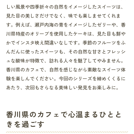
しい風景や四季折々の自然をイメージしたスイーツは、
見た目の美しさだけでなく、味でも楽しませてくれま
す。例えば、瀬戸内海の青をイメージしたゼリーや、香
川県特産のオリーブを使用したケーキは、見た目も鮮や
かでインスタ映え間違いなしです。季節のフルーツをふ
んだんに使ったスイーツも、その自然な甘さとフレッシ
ュな酸味が特徴で、訪れる人々を魅了してやみません。
香川県のカフェで、自然を感じながら素敵なスイーツ体
験を楽しんでください。今回のシリーズを締めくくるに
あたり、次回もさらなる美味しい発見をお楽しみに。
香川県のカフェで心温まるひとと
きを過ごす