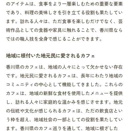
のアイテムは、食事をより一層楽しむための重要な要素
であり、料理の美味しさを引き立てる役割も果たしてい
ます。訪れる人々は、ただ食事を楽しむだけでなく、芸
術作品としての食器や家具に触れることで、香川県なら
ではの職人技を全身で感じることができます。
地域に根付いた地元民に愛されるカフェ
香川県のカフェは、地域の人々にとって欠かせない存在
です。地元民に愛されるカフェは、長年にわたり地域の
コミュニティの中心として機能してきました。これらの
カフェは、地域の新鮮な食材を使用したメニューを提供
し、訪れる人々に家庭的な温かみを感じさせます。地元
の伝統や文化が感じられるカフェは、ただの飲食店とい
う枠を超え、地域社会の一部としての役割を果たしてい
ます。香川県のカフェ巡りを通して、地域に根ざした