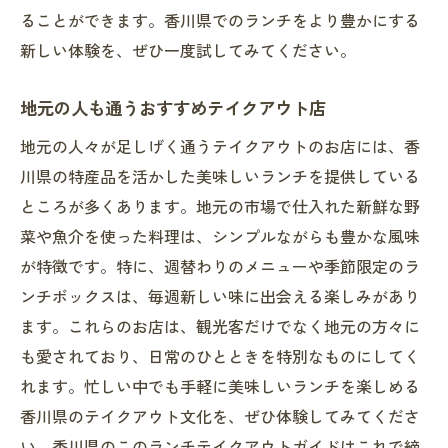
ることができます。香川県でのランチをより豊かにする
新しい体験を、ぜひ一度試してみてください。
地元の人も通うおすすめテイクアウト店
地元の人々が足しげく通うテイクアウトのお店には、香
川県の特産品を活かした美味しいランチを提供している
ところが多くあります。地元の市場で仕入れた新鮮な野
菜や魚介を使った料理は、シンプルながらも豊かな風味
が特徴です。特に、週替わりのメニューや季節限定のラ
ンチボックスは、毎週新しい味に出会える楽しみがあり
ます。これらのお店は、観光客だけでなく地元の方々に
も愛されており、日常のひとときを特別なものにしてく
れます。忙しい中でも手軽に美味しいランチを楽しめる
香川県のテイクアウト文化を、ぜひ体験してみてくださ