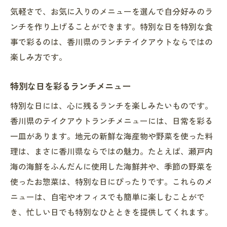
気軽さで、お気に入りのメニューを選んで自分好みのラ
ンチを作り上げることができます。特別な日を特別な食
事で彩るのは、香川県のランチテイクアウトならではの
楽しみ方です。
特別な日を彩るランチメニュー
特別な日には、心に残るランチを楽しみたいものです。
香川県のテイクアウトランチメニューには、日常を彩る
一皿があります。地元の新鮮な海産物や野菜を使った料
理は、まさに香川県ならではの魅力。たとえば、瀬戸内
海の海鮮をふんだんに使用した海鮮丼や、季節の野菜を
使ったお惣菜は、特別な日にぴったりです。これらのメ
ニューは、自宅やオフィスでも簡単に楽しむことがで
き、忙しい日でも特別なひとときを提供してくれます。