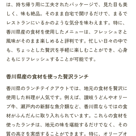
は、持ち帰り用に工夫されたパッケージで、見た目も美
しく、味も絶品。そのまま自宅で開けるだけで、まるで
レストランにいるかのような気分を味わえます。特に、
香川県産の食材を使用したメニューは、フレッシュさと
風味がそのまま楽しめると評判です。忙しい日々の中で
も、ちょっとした贅沢を手軽に楽しむことができ、心身
ともにリフレッシュすることが可能です。
香川県産の食材を使った贅沢ランチ
香川県のランチテイクアウトでは、地元の食材を贅沢に
使用した料理が人気です。例えば、讃岐うどんやオリー
ブ牛、瀬戸内の新鮮な魚介類など、香川県ならではの食
材がふんだんに取り入れられています。これらの食材を
使ったランチは、地元の味を堪能するだけでなく、その
質の高さを実感することができます。特に、オリーブオ