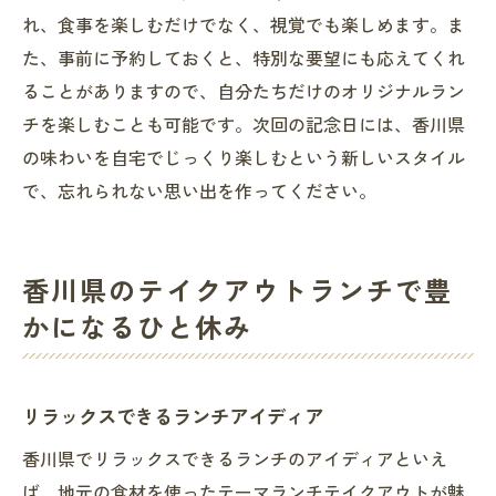
れ、食事を楽しむだけでなく、視覚でも楽しめます。ま
た、事前に予約しておくと、特別な要望にも応えてくれ
ることがありますので、自分たちだけのオリジナルラン
チを楽しむことも可能です。次回の記念日には、香川県
の味わいを自宅でじっくり楽しむという新しいスタイル
で、忘れられない思い出を作ってください。
香川県のテイクアウトランチで豊
かになるひと休み
リラックスできるランチアイディア
香川県でリラックスできるランチのアイディアといえ
ば、地元の食材を使ったテーマランチテイクアウトが魅