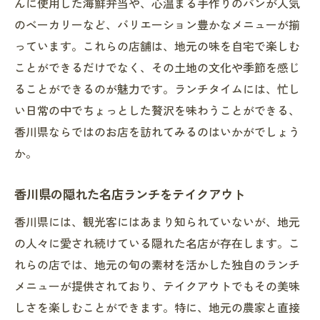
んに使用した海鮮弁当や、心温まる手作りのパンが人気
のベーカリーなど、バリエーション豊かなメニューが揃
っています。これらの店舗は、地元の味を自宅で楽しむ
ことができるだけでなく、その土地の文化や季節を感じ
ることができるのが魅力です。ランチタイムには、忙し
い日常の中でちょっとした贅沢を味わうことができる、
香川県ならではのお店を訪れてみるのはいかがでしょう
か。
香川県の隠れた名店ランチをテイクアウト
香川県には、観光客にはあまり知られていないが、地元
の人々に愛され続けている隠れた名店が存在します。こ
れらの店では、地元の旬の素材を活かした独自のランチ
メニューが提供されており、テイクアウトでもその美味
しさを楽しむことができます。特に、地元の農家と直接