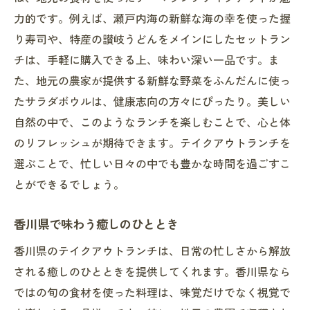
力的です。例えば、瀬戸内海の新鮮な海の幸を使った握
り寿司や、特産の讃岐うどんをメインにしたセットラン
チは、手軽に購入できる上、味わい深い一品です。ま
た、地元の農家が提供する新鮮な野菜をふんだんに使っ
たサラダボウルは、健康志向の方々にぴったり。美しい
自然の中で、このようなランチを楽しむことで、心と体
のリフレッシュが期待できます。テイクアウトランチを
選ぶことで、忙しい日々の中でも豊かな時間を過ごすこ
とができるでしょう。
香川県で味わう癒しのひととき
香川県のテイクアウトランチは、日常の忙しさから解放
される癒しのひとときを提供してくれます。香川県なら
ではの旬の食材を使った料理は、味覚だけでなく視覚で