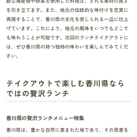
鮮な海産物や野菜を使用した料理は、どれも素材の良さ
を引き立てます。また、地元の伝統的な味付けを忠実に
再現することで、香川県の文化を感じられる一品に仕上
げています。これにより、地元の風味をいつでもどこで
も味わうことが可能です。次回のランチテイクアウトに
は、ぜひ香川県の持つ独特の味わいを楽しんでみてくだ
さい。
テイクアウトで楽しむ香川県なら
ではの贅沢ランチ
香川県の贅沢ランチメニュー特集
香川県は、豊かな自然に恵まれた地であり、その恩恵を