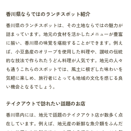
香川県ならではのランチスポット紹介
香川県のランチスポットは、その土地ならではの魅力が
詰まっています。地元の食材を活かしたメニューが豊富
に揃い、香川県の味覚を堪能することができます。例え
ば、小豆島産のオリーブを使用した料理や、讃岐の伝統
的な技法で作られたうどん料理が人気です。地元の人々
も通うこれらのスポットでは、風土に根ざした味わいを
気軽に楽しめ、旅行者にとっても地域の文化を感じる良
い機会となるでしょう。
テイクアウトで訪れたい話題のお店
香川県内には、地元で話題のテイクアウト店が数多く点
在しています。例えば、地元産の新鮮な魚介類をふんだ