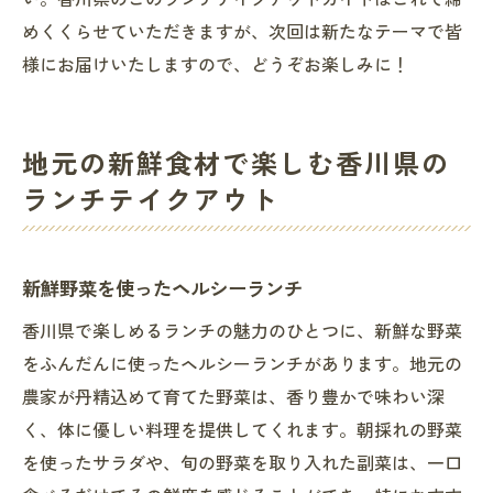
い。香川県のこのランチテイクアウトガイドはこれで締
めくくらせていただきますが、次回は新たなテーマで皆
様にお届けいたしますので、どうぞお楽しみに！
地元の新鮮食材で楽しむ香川県の
ランチテイクアウト
新鮮野菜を使ったヘルシーランチ
香川県で楽しめるランチの魅力のひとつに、新鮮な野菜
をふんだんに使ったヘルシーランチがあります。地元の
農家が丹精込めて育てた野菜は、香り豊かで味わい深
く、体に優しい料理を提供してくれます。朝採れの野菜
を使ったサラダや、旬の野菜を取り入れた副菜は、一口