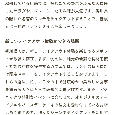
取引している店舗では、採れたての野菜をふんだんに使
ったサラダや、ジューシーな肉料理が人気です。香川県
の隠れた名店のランチをテイクアウトすることで、普段
とは一味違うランチタイムを楽しみましょう。
新しいテイクアウト体験ができる場所
香川県では、新しいテイクアウト体験を楽しめるスポッ
トが数多く存在します。例えば、地元の新鮮な食材を使
った創作料理を提供するカフェでは、ランチの時間にだ
け限定メニューをテイクアウトすることができます。こ
れらの店は、忙しい日々の中で健康的かつ美味しい食事
を求める人々にとって理想的な選択肢です。また、ピク
ニックや特別なイベントに合わせて、オリジナルのオー
ドブルやバースデーケーキの注文も受け付けているお店
もありますので、様々なシーンでテイクアウトを活用す