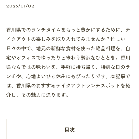
2025/01/02
香川県でのランチタイムをもっと豊かにするために、テ
イクアウトの楽しみを取り入れてみませんか？忙しい
日々の中で、地元の新鮮な食材を使った絶品料理を、自
宅やオフィスでゆったりと味わう贅沢なひととき。香川
県ならではの味わいを、手軽に持ち帰り、特別な日のラ
ンチや、心地よいひと休みにもぴったりです。本記事で
は、香川県のおすすめテイクアウトランチスポットを紹
介し、その魅力に迫ります。
目次