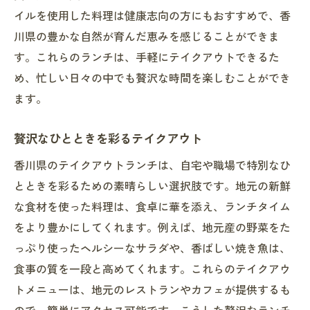
イルを使用した料理は健康志向の方にもおすすめで、香
川県の豊かな自然が育んだ恵みを感じることができま
す。これらのランチは、手軽にテイクアウトできるた
め、忙しい日々の中でも贅沢な時間を楽しむことができ
ます。
贅沢なひとときを彩るテイクアウト
香川県のテイクアウトランチは、自宅や職場で特別なひ
とときを彩るための素晴らしい選択肢です。地元の新鮮
な食材を使った料理は、食卓に華を添え、ランチタイム
をより豊かにしてくれます。例えば、地元産の野菜をた
っぷり使ったヘルシーなサラダや、香ばしい焼き魚は、
食事の質を一段と高めてくれます。これらのテイクアウ
トメニューは、地元のレストランやカフェが提供するも