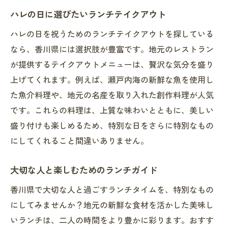
ハレの日に選びたいランチテイクアウト
ハレの日を祝うためのランチテイクアウトを探している
なら、香川県には選択肢が豊富です。地元のレストラン
が提供するテイクアウトメニューは、贅沢な気分を盛り
上げてくれます。例えば、瀬戸内海の新鮮な魚を使用し
た魚介料理や、地元の名産を取り入れた創作料理が人気
です。これらの料理は、上質な味わいとともに、美しい
盛り付けも楽しめるため、特別な日をさらに特別なもの
にしてくれること間違いありません。
大切な人と楽しむためのランチガイド
香川県で大切な人と過ごすランチタイムを、特別なもの
にしてみませんか？地元の新鮮な食材を活かした美味し
いランチは、二人の時間をより豊かに彩ります。おすす