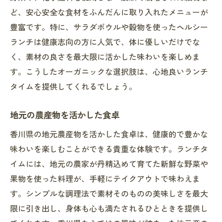
ど、安心安全な食材をふんだんに取り入れたメニューが
豊富です。特に、サラダボウルや穀物を使ったヘルシー
ランチは健康志向の方に人気で、体に優しいだけでな
く、素材の良さを最大限に活かした味わいを楽しめま
す。こうしたオーガニックな選択肢は、心地良いランチ
タイムを提供してくれるでしょう。
地元の農産物を活かした食卓
香川県の地元農産物を活かした食卓は、健康的で豊かな
味わいを楽しむことができる貴重な体験です。ランチタ
イムには、地元の農家が丹精込めて育てた新鮮な野菜や
果物を使った料理が、手軽にテイクアウトで味わえま
す。シンプルな調理法で素材そのものの美味しさを最大
限に引き出し、身体も心も満たされるひとときを提供し