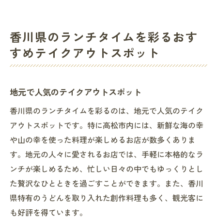
香川県のランチタイムを彩るおす
すめテイクアウトスポット
地元で人気のテイクアウトスポット
香川県のランチタイムを彩るのは、地元で人気のテイク
アウトスポットです。特に高松市内には、新鮮な海の幸
や山の幸を使った料理が楽しめるお店が数多くありま
す。地元の人々に愛されるお店では、手軽に本格的なラ
ンチが楽しめるため、忙しい日々の中でもゆっくりとし
た贅沢なひとときを過ごすことができます。また、香川
県特有のうどんを取り入れた創作料理も多く、観光客に
も好評を得ています。