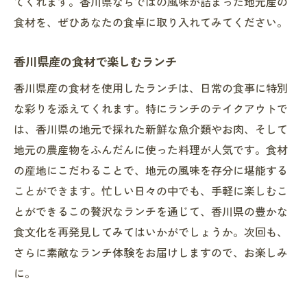
てくれます。香川県ならではの風味が詰まった地元産の
食材を、ぜひあなたの食卓に取り入れてみてください。
香川県産の食材で楽しむランチ
香川県産の食材を使用したランチは、日常の食事に特別
な彩りを添えてくれます。特にランチのテイクアウトで
は、香川県の地元で採れた新鮮な魚介類やお肉、そして
地元の農産物をふんだんに使った料理が人気です。食材
の産地にこだわることで、地元の風味を存分に堪能する
ことができます。忙しい日々の中でも、手軽に楽しむこ
とができるこの贅沢なランチを通じて、香川県の豊かな
食文化を再発見してみてはいかがでしょうか。次回も、
さらに素敵なランチ体験をお届けしますので、お楽しみ
に。