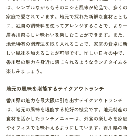
は、シンプルながらもそのコシと風味が絶品で、多くの
家庭で愛されています。地元で採れた新鮮な食材ととも
に、独自の調味料を使ってアレンジすることで、より一
層香川県らしい味わいを楽しむことができます。また、
地元特有の調理法を取り入れることで、家庭の食卓に新
しい風味を加えることが可能です。忙しい日々の中で、
香川県の魅力を身近に感じられるようなランチタイムを
楽しみましょう。
地元の風味を堪能するテイクアウトランチ
香川県の魅力を最大限に引き出すテイクアウトランチ
は、地元の風味を堪能する絶好の機会です。地元特産の
食材を活かしたランチメニューは、外食の楽しみを家庭
やオフィスでも味わえるようにしています。香川県の新