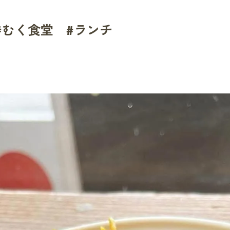
#むく食堂 #ランチ