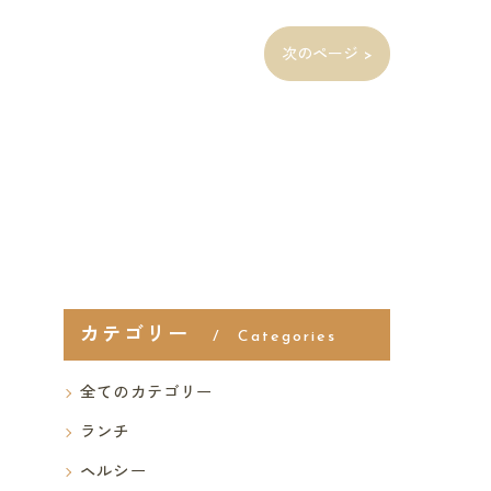
次のページ >
カテゴリー
Categories
全てのカテゴリー
ランチ
ヘルシー