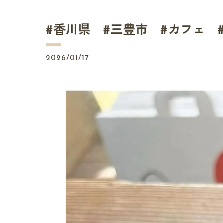
#香川県 #三豊市 #カフェ 
2026/01/17