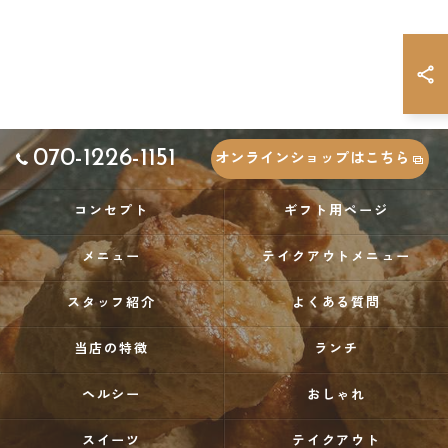
070-1226-1151
オンラインショップはこちら
コンセプト
ギフト用ページ
メニュー
テイクアウトメニュー
スタッフ紹介
よくある質問
当店の特徴
ランチ
ヘルシー
おしゃれ
スイーツ
テイクアウト