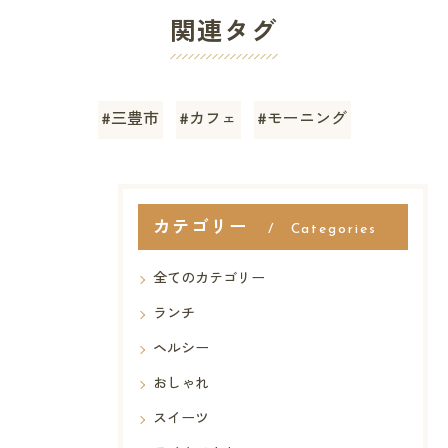
関連タグ
#三豊市
#カフェ
#モーニング
カテゴリー
Categories
全てのカテゴリー
ランチ
ヘルシー
おしゃれ
スイーツ