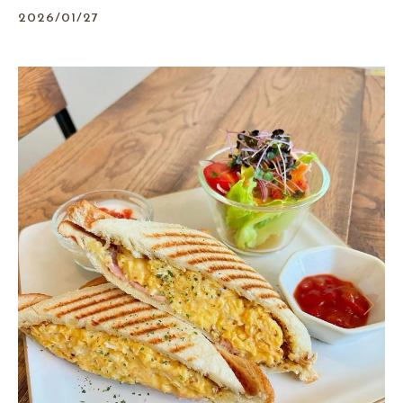
2026/01/27