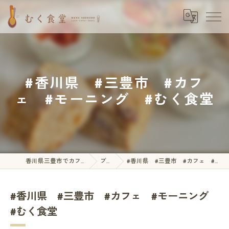
#香川県 #三豊市 #カフ
ェ #モーニング #むく食堂
香川県三豊市でカフェならむく食堂
ブログ
#香川県 #三豊市 #カフェ #モーニング #むく食堂
#香川県 #三豊市 #カフェ #モーニング
#むく食堂